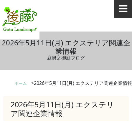
2026年5月11日(月) エクステリア関連企
業情報
庭男之御庭ブログ
2026年5月11日(月) エクステリア関連企業情報
ホーム
2026年5月11日(月) エクステリ
ア関連企業情報