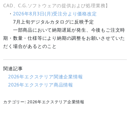
CAD、C.G.ソフトウェアの提供および処理業務】
・
2026年8月3日(月)受注分より価格改定
7月上旬デジタルカタログに反映予定
一部商品において納期遅延が発生、今後もご注文時
期・数量・仕様等により納期の調整をお願いさせていた
だく場合があるとのこと
関連記事
2026年エクステリア関連企業情報
2026年エクステリア商品情報
カテゴリー: 2026年エクステリア企業情報