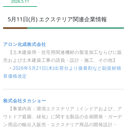
2026.5.11
5月11日(月) エクステリア関連企業情報
アロン化成株式会社
【土木建築用・住宅用関連機材の製造加工ならびに販
売および土木建築工事の請負・設計・施工、その他】
・
2026年5月21日(木)出荷分より接着剤など副資材積
算価格改定
株式会社タカショー
【事業内容：環境エクステリア（インドアおよび、ア
ウトドア庭園、緑化）に関する製品の企画開発・ガーデ
ン用品の輸出入販売・エクステリア商品の開発設計・