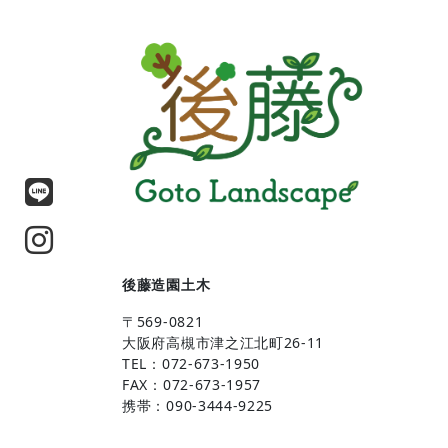
後藤造園土木
〒569-0821
大阪府高槻市津之江北町26-11
TEL：072-673-1950
FAX：072-673-1957
携帯：090-3444-9225