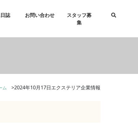
工日誌
お問い合わせ
スタッフ募
集
2024年10月17日エクステリア企業情報
ーム