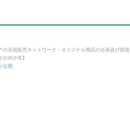
の全国販売ネットワーク・オリジナル商品の企画及び開発
その仲介等】
ツ公開