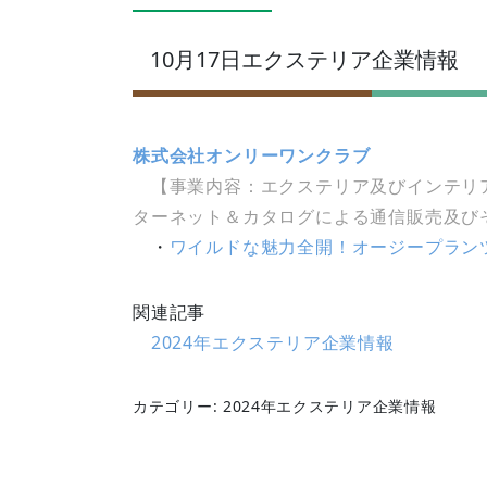
10月17日エクステリア企業情報
株式会社オンリーワンクラブ
【事業内容：エクステリア及びインテリア
ターネット＆カタログによる通信販売及び
・
ワイルドな魅力全開！オージープラン
関連記事
2024年エクステリア企業情報
カテゴリー: 2024年エクステリア企業情報