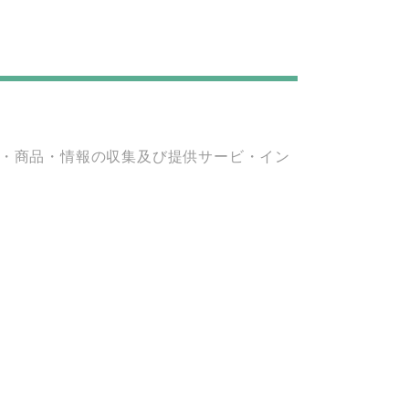
・商品・情報の収集及び提供サービ・イン