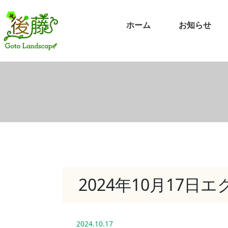
ホーム
お知らせ
2024年10月17
2024.10.17