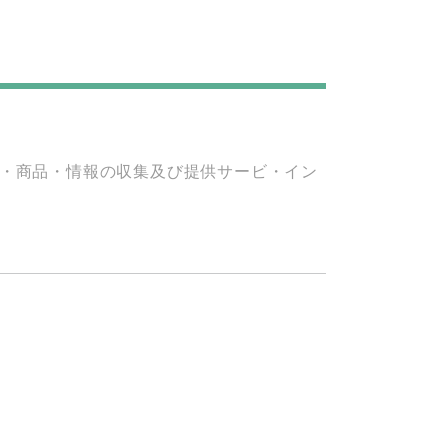
・商品・情報の収集及び提供サービ・イン