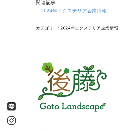
関連記事
2024年エクステリア企業情報
カテゴリー: 2024年エクステリア企業情報