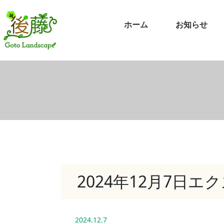
ホーム
お知らせ
2024年12月7日
2024.12.7