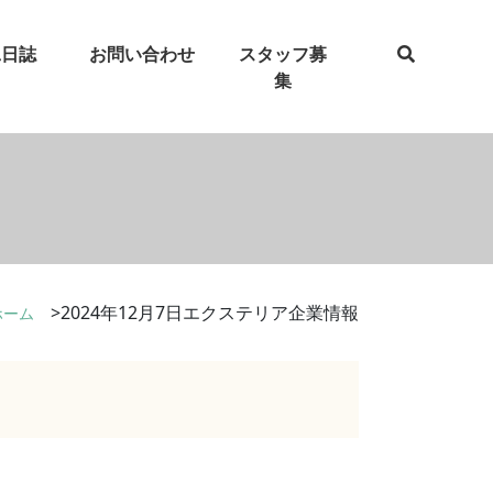
工日誌
お問い合わせ
スタッフ募
集
2024年12月7日エクステリア企業情報
ホーム