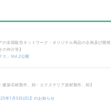
の全国販売ネットワーク・オリジナル商品の企画及び開発
その仲介等】
」Vol.2公開
・建築石材製作、卸・エクステリア資材製作、卸】
025年1月5日(日)】のお知らせ