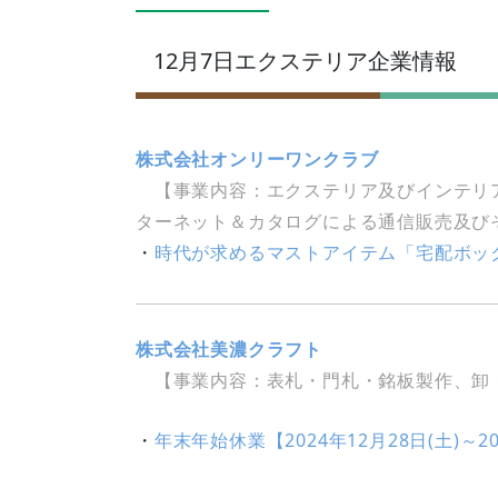
12月7日エクステリア企業情報
株式会社オンリーワンクラブ
【事業内容：エクステリア及びインテリア
ターネット＆カタログによる通信販売及び
・
時代が求めるマストアイテム「宅配ボックス
株式会社美濃クラフト
【事業内容：表札・門札・銘板製作、卸
・
年末年始休業【2024年12月28日(土)～2