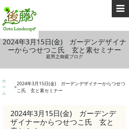
2024年3月15日(金) ガーデンデザイナ
ーからつせつこ氏 玄と素セミナー
庭男之御庭ブログ
ホ
2024年3月15日(金) ガーデンデザイナーからつせつ
ー
こ氏 玄と素セミナー
ム
2024年3月15日(金) ガーデンデ
ザイナーからつせつこ氏 玄と