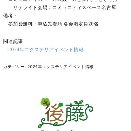
サテライト会場：コミュニティスペース名古屋
備考：
参加費無料・申込先着順 各会場定員20名
関連記事
2024年エクステリアイベント情報
カテゴリー: 2024年エクステリアイベント情報