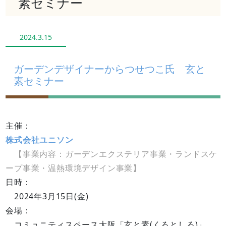
素セミナー
2024.3.15
ガーデンデザイナーからつせつこ氏 玄と
素セミナー
主催：
株式会社ユニソン
【事業内容：ガーデンエクステリア事業・ランドスケ
ープ事業・温熱環境デザイン事業】
日時：
2024年3月15日(金)
会場：
コミュニティスペース大阪「玄と素(くろとしろ)」