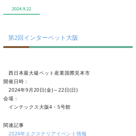
2024.9.22
第2回インターペット大阪
西日本最大級ペット産業国際見本市
開催日時：
2024年9月20日(金)～22日(日)
会場：
インテックス大阪4・5号館
関連記事
2024年エクステリアイベント情報