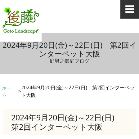
2024年9月20日(金)～22日(日) 第2回イ
ンターペット大阪
庭男之御庭ブログ
2024年9月20日(金)～22日(日) 第2回インターペッ
ホー
ム
ト大阪
2024年9月20日(金)～22日(日)
第2回インターペット大阪