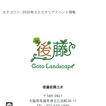
カテゴリー: 2022年エクステリアイベント情報
後藤造園土木
〒569-0821
大阪府高槻市津之江北町26-11
TEL：072-673-1950