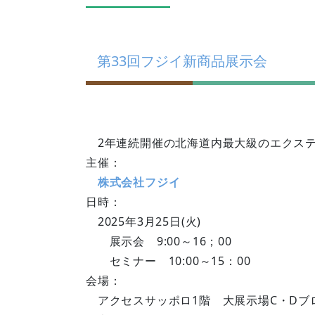
第33回フジイ新商品展示会
2年連続開催の北海道内最大級のエクス
主催：
株式会社フジイ
日時：
2025年3月25日(火)
展示会 9:00～16；00
セミナー 10:00～15：00
会場：
アクセスサッポロ1階 大展示場C・Dブ