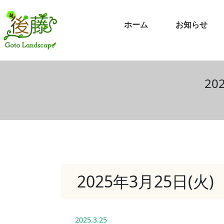
ホーム
お知らせ
20
2025年3月25日(
2025.3.25