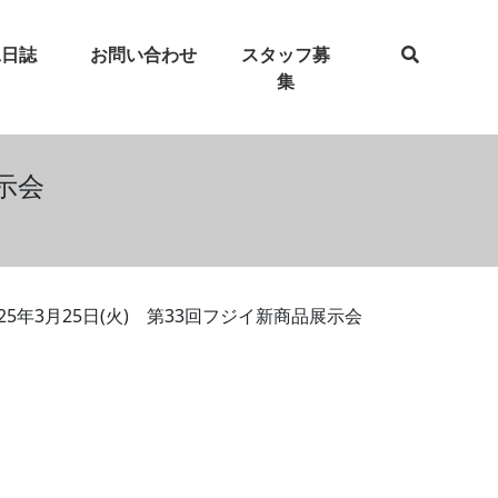
工日誌
お問い合わせ
スタッフ募
集
展示会
025年3月25日(火) 第33回フジイ新商品展示会