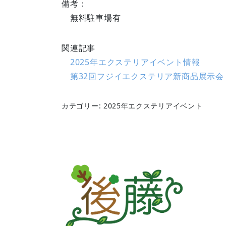
備考：
無料駐車場有
関連記事
2025年エクステリアイベント情報
第32回フジイエクステリア新商品展示会
カテゴリー: 2025年エクステリアイベント