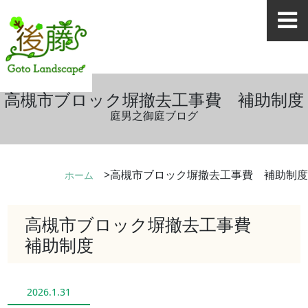
高槻市ブロック塀撤去工事費 補助制度
庭男之御庭ブログ
高槻市ブロック塀撤去工事費 補助制度
ホーム
高槻市ブロック塀撤去工事費
補助制度
2026.1.31