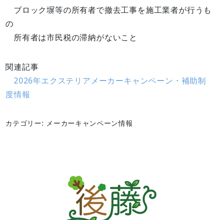
ブロック塀等の所有者で撤去工事を施工業者が行うも
の
所有者は市民税の滞納がないこと
関連記事
2026年エクステリアメーカーキャンペーン・補助制
度情報
カテゴリー: メーカーキャンペーン情報