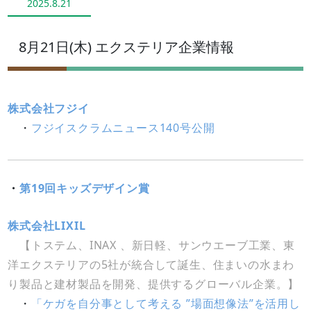
2025.8.21
8月21日(木) エクステリア企業情報
株式会社フジイ
・
フジイスクラムニュース140号公開
・
第19回キッズデザイン賞
株式会社LIXIL
【トステム、INAX 、新日軽、サンウエーブ工業、東
洋エクステリアの5社が統合して誕生、住まいの水まわ
り製品と建材製品を開発、提供するグローバル企業。】
・
「ケガを自分事として考える ”場面想像法”を活用し