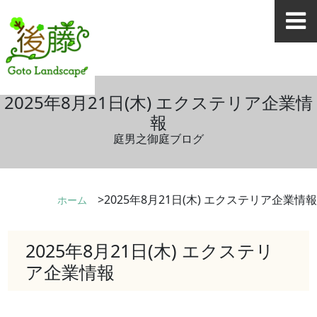
2025年8月21日(木) エクステリア企業情
報
庭男之御庭ブログ
2025年8月21日(木) エクステリア企業情報
ホーム
2025年8月21日(木) エクステリ
ア企業情報