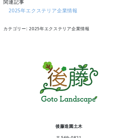
関連記事
2025年エクステリア企業情報
カテゴリー: 2025年エクステリア企業情報
後藤造園土木
〒569-0821