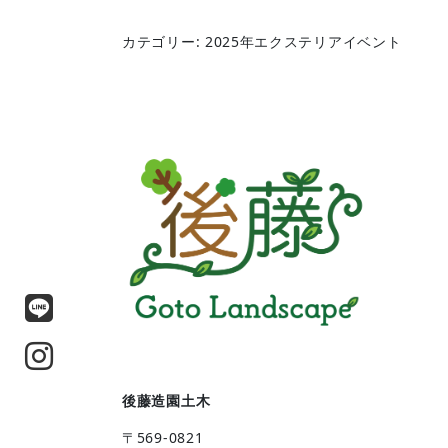
カテゴリー: 2025年エクステリアイベント
後藤造園土木
〒569-0821