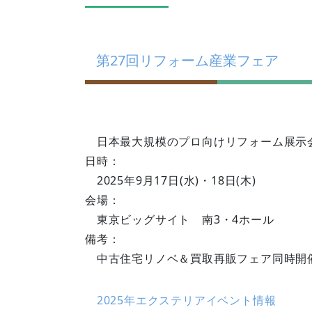
第27回リフォーム産業フェア
日本最大規模のプロ向けリフォーム展示
日時：
2025年9月17日(水)・18日(木)
会場：
東京ビッグサイト 南3・4ホール
備考：
中古住宅リノベ＆買取再販フェア同時開
2025年エクステリアイベント情報