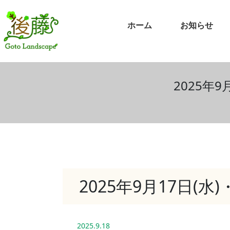
ホーム
お知らせ
2025年
2025年9月17日(
2025.9.18