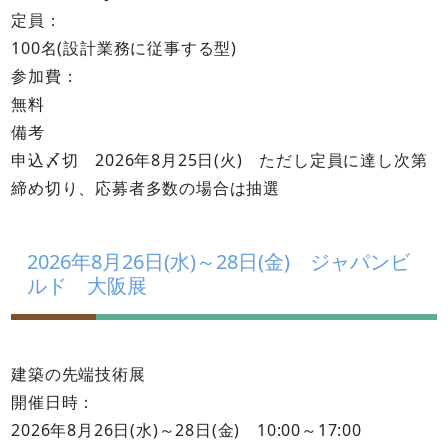
定員：
100名(設計業務に従事する型)
参加費：
無料
備考
申込〆切 2026年8月25日(火) ただし定員に達し次第
締め切り、応募者多数の場合は抽選
2026年8月26日(水)～28日(金) ジャパンビ
ルド 大阪展
建築の先端技術展
開催日時：
2026年8月26日(水)～28日(金) 10:00～17:00