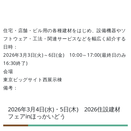
住宅・店舗・ビル用の各種建材をはじめ、設備機器やソ
フトウェア・工法・関連サービスなどを幅広く紹介する
日時：
2026年3月3日(火)～6日(金) 10:00～17:00(最終日のみ
16:30終了)
会場
東京ビッグサイト西展示棟
備考：
2026年3月4日(水)・5日(木) 2026住設建材
フェアinほっかいどう