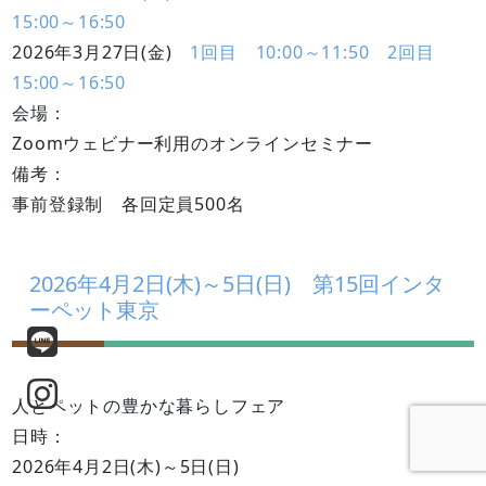
15:00～16:50
2026年3月27日(金)
1回目 10:00～11:50
2回目
15:00～16:50
会場：
Zoomウェビナー利用のオンラインセミナー
備考：
事前登録制 各回定員500名
2026年4月2日(木)～5日(日) 第15回インタ
ーペット東京
人とペットの豊かな暮らしフェア
日時：
2026年4月2日(木)～5日(日)