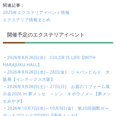
関連記事：
2025年エクステリアイベント情報
エクステリア情報まとめ
開催予定のエクステリアイベント
・
2026年8月26日(水) COLOR IS LIFE【WITH
HARAJUKU HALL】
・
2026年8月26日(水)～28日(金) ジャパンビルド 大
阪展【インテックス大阪】
・
2026年9月26日(土)・27日(日) お庭のリフォーム展
示会2026 in 夢メッセ ～シン・キボウノメ～【夢メッ
セみやぎ】
・
2026年10月7日(水)～10月9日(金) 第20回国際ガー
デン＆アウトドアEXPO【幕張メッセ】