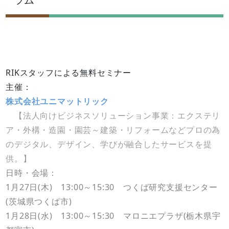
RIKスタッフによる無料セミナー
主催：
株式会社ユニマットリック
【法人向けビジネスソリューション事業：エクステリ
ア・外構・造園・園芸～建築・リフォームなどプロの為
のデジタル、デザイン、学びが融合したサービスを提
供。】
日時・会場：
1月27日(木) 13:00～15:30 つくば研究支援センター
(茨城県つくば市)
1月28日(水) 13:00～15:30 マロニエプラザ(栃木県宇