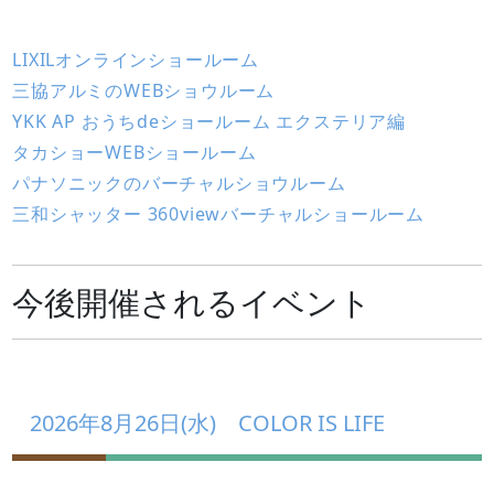
LIXILオンラインショールーム
三協アルミのWEBショウルーム
YKK AP おうちdeショールーム エクステリア編
タカショーWEBショールーム
パナソニックのバーチャルショウルーム
三和シャッター 360viewバーチャルショールーム
今後開催されるイベント
2026年8月26日(水) COLOR IS LIFE