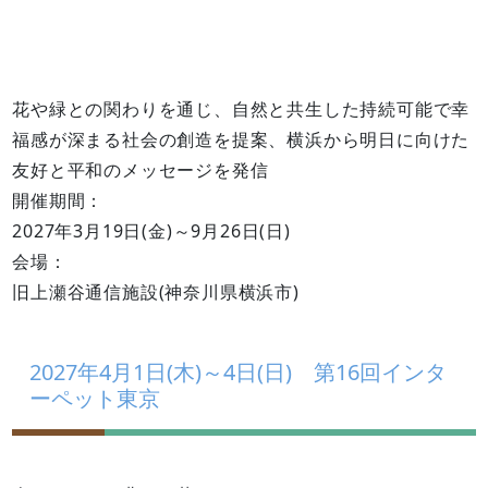
花や緑との関わりを通じ、自然と共生した持続可能で幸
福感が深まる社会の創造を提案、横浜から明日に向けた
友好と平和のメッセージを発信
開催期間：
2027年3月19日(金)～9月26日(日)
会場：
旧上瀬谷通信施設(神奈川県横浜市)
2027年4月1日(木)～4日(日) 第16回インタ
ーペット東京