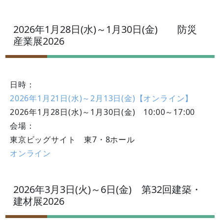
2026年1月28日(水)～1月30日(金) 防災
産業展2026
日時：
2026年1月21日(水)～2月13日(金)【オンライン】
2026年1月28日(水)～1月30日(金) 10:00～17:00
会場：
東京ビッグサイト 東7・8ホール
オンライン
2026年3月3日(火)～6日(金) 第32回建築・
建材展2026