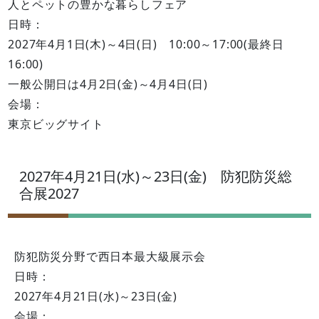
人とペットの豊かな暮らしフェア
日時：
2027年4月1日(木)～4日(日) 10:00～17:00(最終日
16:00)
一般公開日は4月2日(金)～4月4日(日)
会場：
東京ビッグサイト
2027年4月21日(水)～23日(金) 防犯防災総
合展2027
防犯防災分野で西日本最大級展示会
日時：
2027年4月21日(水)～23日(金)
会場：