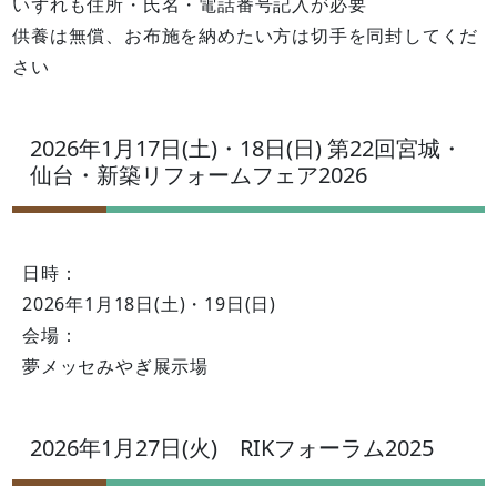
いずれも住所・氏名・電話番号記入が必要
供養は無償、お布施を納めたい方は切手を同封してくだ
さい
2026年1月17日(土)・18日(日) 第22回宮城・
仙台・新築リフォームフェア2026
日時：
2026年1月18日(土)・19日(日)
会場：
夢メッセみやぎ展示場
2026年1月27日(火) RIKフォーラム2025