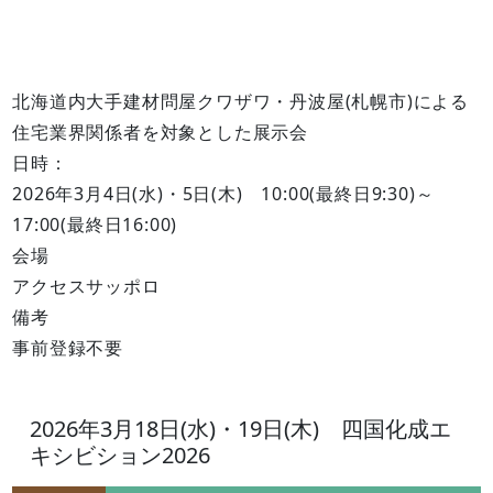
北海道内大手建材問屋クワザワ・丹波屋(札幌市)による
住宅業界関係者を対象とした展示会
日時：
2026年3月4日(水)・5日(木) 10:00(最終日9:30)～
17:00(最終日16:00)
会場
アクセスサッポロ
備考
事前登録不要
2026年3月18日(水)・19日(木) 四国化成エ
キシビション2026