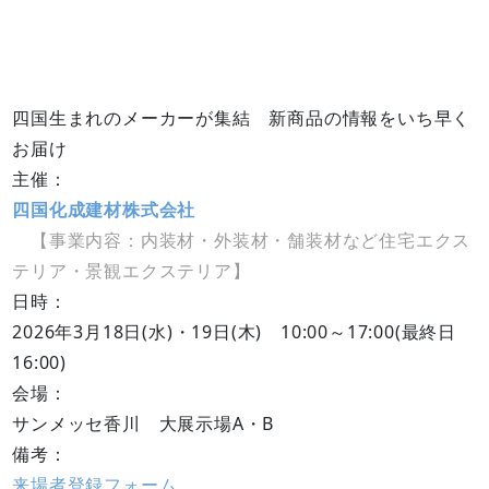
四国生まれのメーカーが集結 新商品の情報をいち早く
お届け
主催：
四国化成建材株式会社
【事業内容：内装材・外装材・舗装材など住宅エクス
テリア・景観エクステリア】
日時：
2026年3月18日(水)・19日(木) 10:00～17:00(最終日
16:00)
会場：
サンメッセ香川 大展示場A・B
備考：
来場者登録フォーム