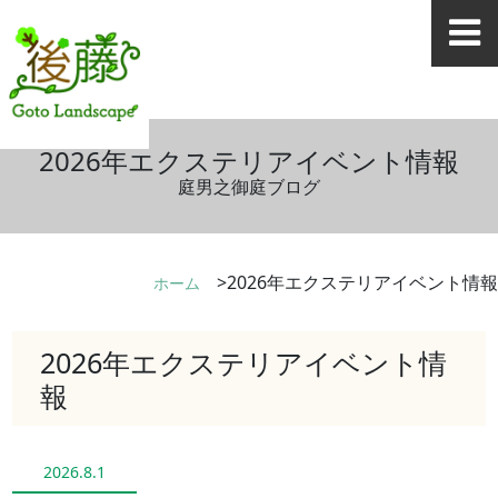
2026年エクステリアイベント情報
庭男之御庭ブログ
2026年エクステリアイベント情報
ホーム
2026年エクステリアイベント情
報
2026.8.1