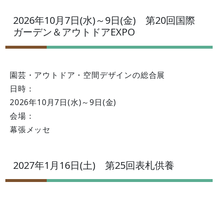
2026年10月7日(水)～9日(金) 第20回国際
ガーデン＆アウトドアEXPO
園芸・アウトドア・空間デザインの総合展
日時：
2026年10月7日(水)～9日(金)
会場：
幕張メッセ
2027年1月16日(土) 第25回表札供養