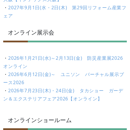
・
2027年9月1日(水・2日(木) 第29回リフォーム産業フ
ェア
オンライン展示会
・
2026年1月21日(水)～2月13日(金) 防災産業展2026
オンライン
・
2026年6月12日(金)～ ユニソン バーチャル展示ブ
ース2026
・
2026年7月23日(木)・24日(金) タカショー ガーデ
ン＆エクステリアフェア2026【オンライン】
オンラインショールーム