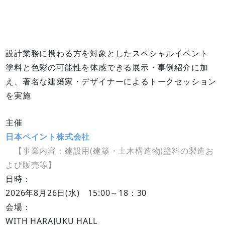
設計業務に携わる方を対象としたスペシャルイベント
塗料と色彩の可能性を体感できる展示・事例紹介に加
え、著名な建築家・デザイナーによるトークセッション
を実施
主催
日本ペイント株式会社
【事業内容：建設用(建築・土木構造物)塗料の製造お
よび販売等】
日時：
2026年8月26日(水) 15:00～18：30
会場：
WITH HARAJUKU HALL