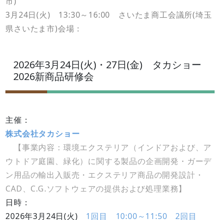
市)
3月24日(火) 13:30～16:00 さいたま商工会議所(埼玉
県さいたま市)会場：
2026年3月24日(火)・27日(金) タカショー
2026新商品研修会
主催：
株式会社タカショー
【事業内容：環境エクステリア（インドアおよび、ア
ウトドア庭園、緑化）に関する製品の企画開発・ガーデ
ン用品の輸出入販売・エクステリア商品の開発設計・
CAD、C.G.ソフトウェアの提供および処理業務】
日時：
2026年3月24日(火)
1回目 10:00～11:50
2回目