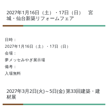
2027年1月16日（土）・17日（日） 宮
城・仙台新築リフォームフェア
日時：
2027年1月16日（土）・17日（日）
会場：
夢メッセみやぎ展示場
備考：
入場無料
2027年3月2日(火)～5日(金) 第33回建築・建
材展