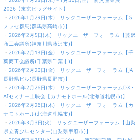
・
2026年1月28日(水)～1月30日(金) 防災産業展
2026【東京ビッグサイト】
・
2026年1月29日(木) リックユーザーフォーラム【G
メッセ群馬(群馬県高崎市)】
・
2026年2月5日(木) リックユーザーフォーラム【藤沢
商工会議所(神奈川県藤沢市)】
・
2026年2月13日(金) リックユーザーフォーラム【千
葉商工会議所(千葉県千葉市)】
・
2026年2月20日(金) リックユーザーフォーラム【JA
長野県ビル(長野県長野市)】
・
2026年2月26日(木) リックユーザーフォーラムDX・
AIセミナー上映会【カナモトホール(北海道札幌市)】
・
2026年2月26日(木) リックユーザーフォーラム【カ
ナモトホール(北海道札幌市)】
・
2026年3月3日(火) リックユーザーフォーラム【山梨
県立青少年センター(山梨県甲府市)】