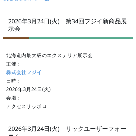
2026年3月24日(火) 第34回フジイ新商品展
示会
北海道内最大級のエクステリア展示会
主催：
株式会社フジイ
日時：
2026年3月24日(火)
会場：
アクセスサッポロ
2026年3月24日(火) リックユーザーフォー
ラム