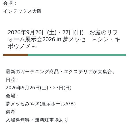
会場：
インテックス大阪
2026年9月26日(土)・27日(日) お庭のリフ
ォーム展示会2026 in 夢メッセ ～シン・キ
ボウノメ～
最新のガーデニング商品・エクステリアが大集合。
日時：
2026年9月26日(土)・27日(日)
会場：
夢メッセみやぎ(展示ホールA/B）
備考
入場料無料・無料駐車場あり