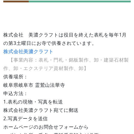
株式会社 美濃クラフトは役目を終えた表札を毎年1月
の第3土曜日にお寺で供養されています。
株式会社美濃クラフト
【事業内容：表札・門札・銘板製作、卸・建築石材製
作、卸・エクステリア資材製作、卸】
供養場所：
岐阜県岐阜市 霊鷲山法華寺
申込方法：
1.表札の現物・写真を転送
株式会社美濃クラフト宛てに郵送
2.写真データを送信
ホームページのお問合せフォームから