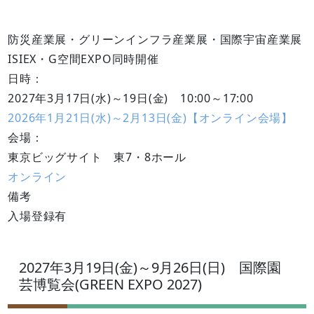
防災産業展・グリーンインフラ産業展・国際宇宙産業展
ISIEX・G空間EXPO同時開催
日時：
2027年3月17日(水)～19日(金) 10:00～17:00
2026年1月21日(水)～2月13日(金)【オンライン会場】
会場：
東京ビッグサイト 東7・8ホール
オンライン
備考
入場登録有
2027年3月19日(金)～9月26日(日) 国際園
芸博覧会(GREEN EXPO 2027)