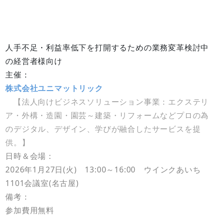
人手不足・利益率低下を打開するための業務変革検討中
の経営者様向け
主催：
株式会社ユニマットリック
【法人向けビジネスソリューション事業：エクステリ
ア・外構・造園・園芸～建築・リフォームなどプロの為
のデジタル、デザイン、学びが融合したサービスを提
供。】
日時＆会場：
2026年1月27日(火) 13:00～16:00 ウインクあいち
1101会議室(名古屋)
備考：
参加費用無料