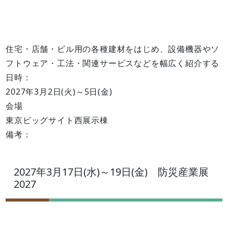
住宅・店舗・ビル用の各種建材をはじめ、設備機器やソ
フトウェア・工法・関連サービスなどを幅広く紹介する
日時：
2027年3月2日(火)～5日(金)
会場
東京ビッグサイト西展示棟
備考：
2027年3月17日(水)～19日(金) 防災産業展
2027