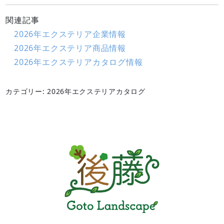
関連記事
2026年エクステリア企業情報
2026年エクステリア商品情報
2026年エクステリアカタログ情報
カテゴリー: 2026年エクステリアカタログ