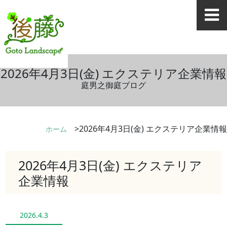
2026年4月3日(金) エクステリア企業情報
庭男之御庭ブログ
2026年4月3日(金) エクステリア企業情報
ホーム
2026年4月3日(金) エクステリア
企業情報
2026.4.3