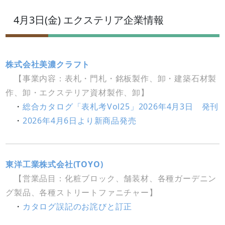
4月3日(金) エクステリア企業情報
株式会社美濃クラフト
【事業内容：表札・門札・銘板製作、卸・建築石材製
作、卸・エクステリア資材製作、卸】
・
総合カタログ「表札考Vol25」2026年4月3日 発刊
・
2026年4月6日より新商品発売
東洋工業株式会社(TOYO)
【営業品目：化粧ブロック、舗装材、各種ガーデニン
グ製品、各種ストリートファニチャー】
・
カタログ誤記のお詫びと訂正