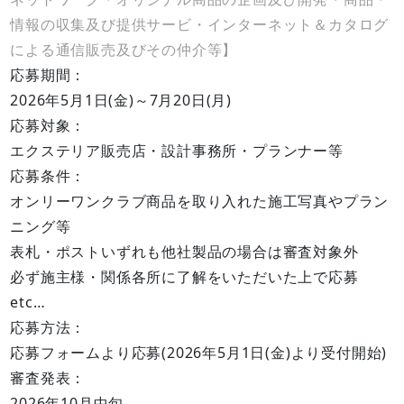
情報の収集及び提供サービ・インターネット＆カタログ
による通信販売及びその仲介等】
応募期間：
2026年5月1日(金)～7月20日(月)
応募対象：
エクステリア販売店・設計事務所・プランナー等
応募条件：
オンリーワンクラブ商品を取り入れた施工写真やプラン
ニング等
表札・ポストいずれも他社製品の場合は審査対象外
必ず施主様・関係各所に了解をいただいた上で応募
etc…
応募方法：
応募フォームより応募(2026年5月1日(金)より受付開始)
審査発表：
2026年10月中旬