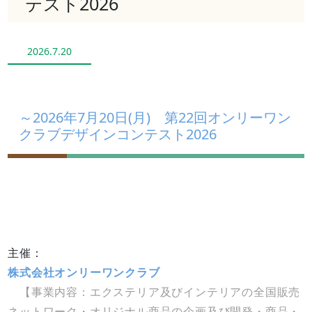
テスト2026
2026.7.20
～2026年7月20日(月) 第22回オンリーワン
クラブデザインコンテスト2026
主催：
株式会社オンリーワンクラブ
【事業内容：エクステリア及びインテリアの全国販売
ネットワーク・オリジナル商品の企画及び開発・商品・