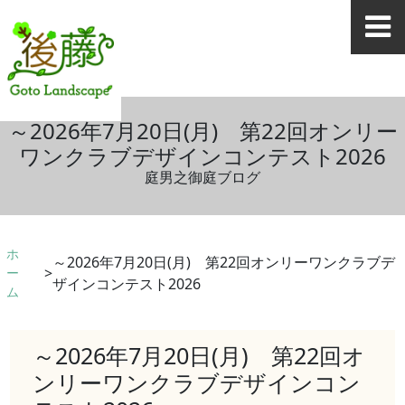
～2026年7月20日(月) 第22回オンリー
ワンクラブデザインコンテスト2026
庭男之御庭ブログ
ホ
～2026年7月20日(月) 第22回オンリーワンクラブデ
ー
ザインコンテスト2026
ム
～2026年7月20日(月) 第22回オ
ンリーワンクラブデザインコン