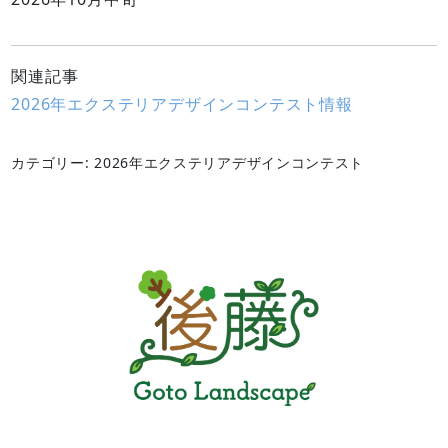
関連記事
2026年エクステリアデザインコンテスト情報
カテゴリー: 2026年エクステリアデザインコンテスト