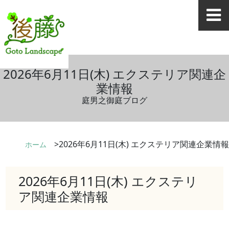
2026年6月11日(木) エクステリア関連企
業情報
庭男之御庭ブログ
2026年6月11日(木) エクステリア関連企業情報
ホーム
2026年6月11日(木) エクステリ
ア関連企業情報