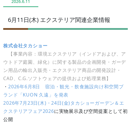
2026.6.11
6月11日(木) エクステリア関連企業情報
株式会社タカショー
【事業内容：環境エクステリア（インドアおよび、ア
ウトドア庭園、緑化）に関する製品の企画開発・ガーデ
ン用品の輸出入販売・エクステリア商品の開発設計・
CAD、C.G.ソフトウェアの提供および処理業務】
・
2026年6月8日 宿泊・観光・飲食施設向け和空間ブ
ランド「KUON 久遠」を発表
2026年7月23日(木)・24日(金)タカショーガーデン＆エ
クステリアフェア2026
に実物展示及び空間提案として初
公開