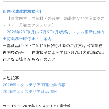
四国化成建材株式会社
【事業内容：内装材・外装材・舗装材など住宅エクス
テリア・景観エクステリア】
・
2026年29日(月)～7月6日(月)業務システム更新に伴う
出荷業務一時停止のご案内
一部商品について6月19日(金)以降のご注文は出荷業務
再開後の受付、在庫状況によっては7月7日(火)以降の出
荷となる場合があるとのこと
関連記事
2026年エクステリア関連企業情報
2026年エクステリア商品情報
カテゴリー: 2026年エクステリア企業情報