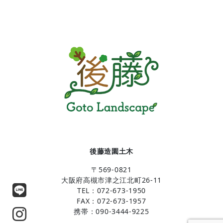
後藤造園土木
〒569-0821
大阪府高槻市津之江北町26-11
TEL：072-673-1950
FAX：072-673-1957
携帯：090-3444-9225