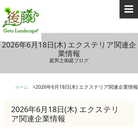
2026年6月18日(木) エクステリア関連企
業情報
庭男之御庭ブログ
2026年6月18日(木) エクステリア関連企業情報
ホーム
2026年6月18日(木) エクステリ
ア関連企業情報