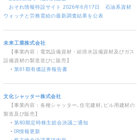
おそれ情報特設サイト 2026年6月17日 石油系資材
ウォッチと労務需給の最新調査結果を公表
未来工業株式会社
【事業内容：電気設備資材・給排水設備資材及びガス
設備資材の製造並びに販売】
・
第61期有価証券報告書
文化シャッター株式会社
【事業内容：各種シャッター､住宅建材､ビル用建材の
製造及び販売】
・
第80期定時株主総会決議ご通知
・
IR情報更新