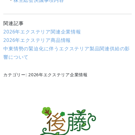
・
株主総会決議事項内容
関連記事
2026年エクステリア関連企業情報
2026年エクステリア商品情報
中東情勢の緊迫化に伴うエクステリア製品関連供給の影
響について
カテゴリー: 2026年エクステリア企業情報