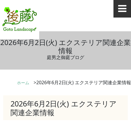
2026年6月2日(火) エクステリア関連企業
情報
庭男之御庭ブログ
2026年6月2日(火) エクステリア関連企業情報
ホーム
2026年6月2日(火) エクステリア
関連企業情報