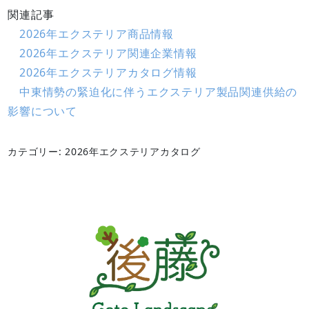
関連記事
2026年エクステリア商品情報
2026年エクステリア関連企業情報
2026年エクステリアカタログ情報
中東情勢の緊迫化に伴うエクステリア製品関連供給の
影響について
カテゴリー: 2026年エクステリアカタログ