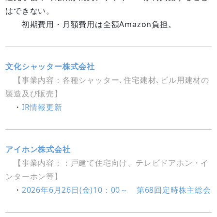
はできない。
初期費用・月額費用は全額Amazon負担。
文化シャッター株式会社
【事業内容：各種シャッター､住宅建材､ビル用建材の
製造及び販売】
・
IR情報更新
アイホン株式会社
【事業内容：：戸建て住宅向け、テレビドアホン・イ
ンターホン等】
・
2026年6月26日(金)10：00～ 第68回定時株主総会