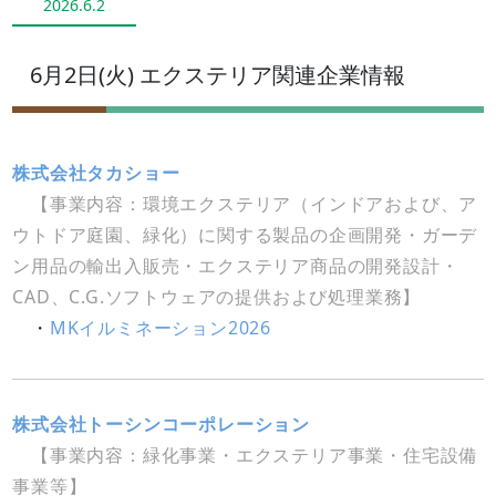
2026.6.2
6月2日(火) エクステリア関連企業情報
株式会社タカショー
【事業内容：環境エクステリア（インドアおよび、ア
ウトドア庭園、緑化）に関する製品の企画開発・ガーデ
ン用品の輸出入販売・エクステリア商品の開発設計・
CAD、C.G.ソフトウェアの提供および処理業務】
・
MKイルミネーション2026
株式会社トーシンコーポレーション
【事業内容：緑化事業・エクステリア事業・住宅設備
事業等】