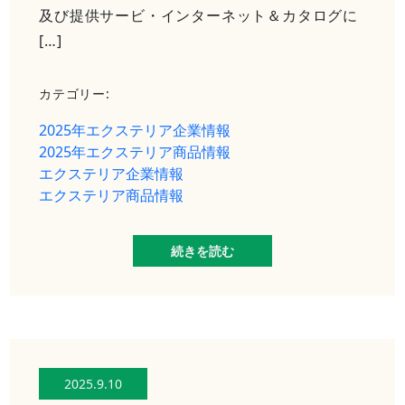
及び提供サービ・インターネット＆カタログに
[…]
カテゴリー:
2025年エクステリア企業情報
2025年エクステリア商品情報
エクステリア企業情報
エクステリア商品情報
続きを読む
2025.9.10