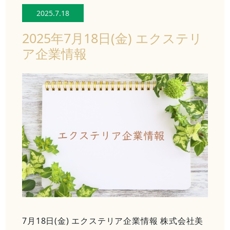
2025.7.18
2025年7月18日(金) エクステリ
ア企業情報
7月18日(金) エクステリア企業情報 株式会社美