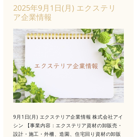
2025年9月1日(月) エクステリ
ア企業情報
9月1日(月) エクステリア企業情報 株式会社アイ
シン 【事業内容：エクステリア資材の卸販売・
設計・施工・外柵、造園、住宅回り資材の卸販