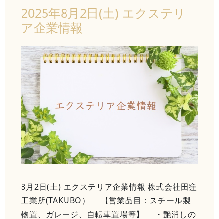
2025年8月2日(土) エクステリ
ア企業情報
8月2日(土) エクステリア企業情報 株式会社田窪
工業所(TAKUBO） 【営業品目：スチール製
物置、ガレージ、自転車置場等】 ・艶消しの