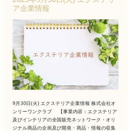
ア企業情報
9月30日(火) エクステリア企業情報 株式会社オ
ンリーワンクラブ 【事業内容：エクステリア
及びインテリアの全国販売ネットワーク・オリ
ジナル商品の企画及び開発・商品・情報の収集